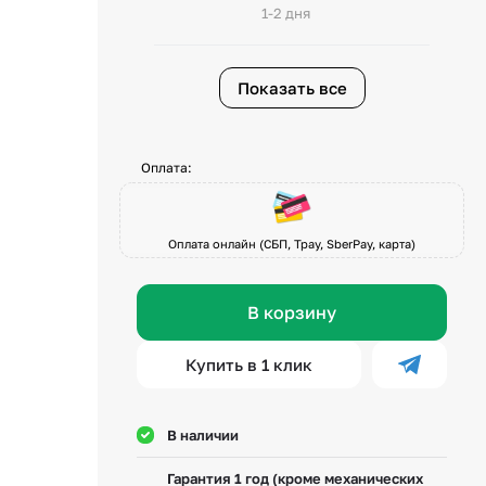
1-2 дня
Показать все
Оплата:
Оплата онлайн (СБП, Tpay, SberPay, карта)
В корзину
Купить в 1 клик
В наличии
Гарантия 1 год (кроме механических