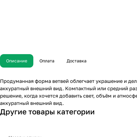
Описание
Оплата
Доставка
Продуманная форма ветвей облегчает украшение и дела
аккуратный внешний вид. Компактный или средний раз
решение, когда хочется добавить свет, объём и атмос
аккуратный внешний вид.
Другие товары категории