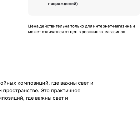
повреждений)
Цена действительна только для интернет-магазина и
может отличаться от цен в розничных магазинах
войных композиций, где важны свет и
 пространстве. Это практичное
мпозиций, где важны свет и