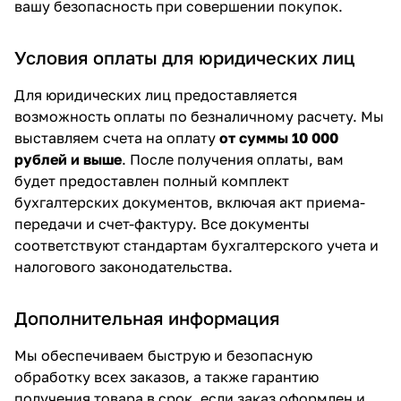
вашу безопасность при совершении покупок.
Условия оплаты для юридических лиц
Для юридических лиц предоставляется
возможность оплаты по безналичному расчету. Мы
выставляем счета на оплату
от суммы 10 000
рублей и выше
. После получения оплаты, вам
будет предоставлен полный комплект
бухгалтерских документов, включая акт приема-
передачи и счет-фактуру. Все документы
соответствуют стандартам бухгалтерского учета и
налогового законодательства.
Дополнительная информация
Мы обеспечиваем быструю и безопасную
обработку всех заказов, а также гарантию
получения товара в срок, если заказ оформлен и